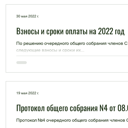
30 мая 2022 г.
Взносы и сроки оплаты на 2022 год
По решению очередного общего собрания членов СН
следующие взносы и сроки их...
19 мая 2022 г.
Протокол общего собрания N4 от 08
Протокол №4 очередного общего собрания членов С