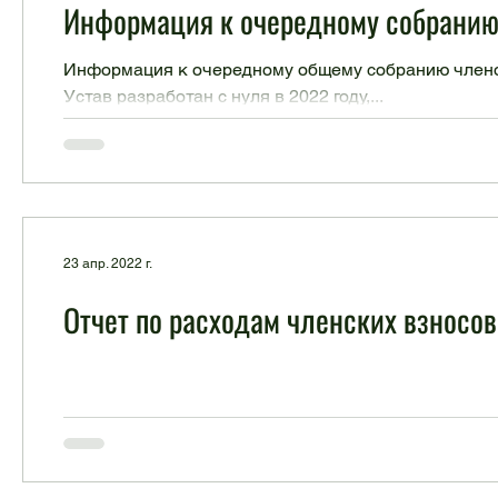
Информация к очередному собранию
Информация к очередному общему собранию членов
Устав разработан с нуля в 2022 году,...
23 апр. 2022 г.
Отчет по расходам членских взносов