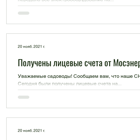
20 нояб. 2021 г.
Получены лицевые счета от Мосэне
Уважаемые садоводы! Сообщаем вам, что наше СН
Сегодня были получены лицевые счета на...
20 нояб. 2021 г.