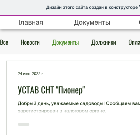
Дизайн этого сайта создан в конструкторе
Главная
Документы
Все
Новости
Документы
Должники
Опла
24 июн. 2022 г.
УСТАВ СНТ "Пионер"
Добрый день, уважаемые садоводы! Сообщаем вам,
зарегистрирован в налоговом органе.