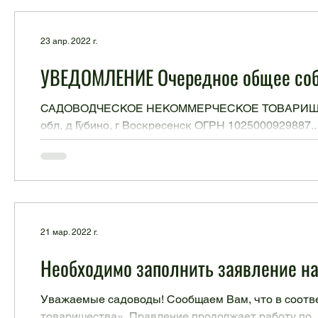
23 апр. 2022 г.
УВЕДОМЛЕНИЕ Очередное об
САДОВОДЧЕСКОЕ НЕКОММЕРЧЕСКОЕ ТОВАРИЩЕСТВ
обл, д Губино, г Воскресенск ОГРН 1025000929887..
21 мар. 2022 г.
Необходимо заполнить заявление на
Уважаемые садоводы! Сообщаем Вам, что в соотве
товарищества», Правление продолжает работу по..