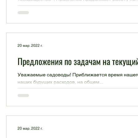
20 мар. 2022 г.
Предложения по задачам на текущий
Уважаемые садоводы! Приближается время нашего 
наших будущих расходов, на общем...
20 мар. 2022 г.