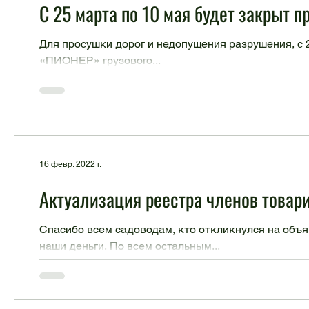
С 25 марта по 10 мая будет закрыт п
Для просушки дорог и недопущения разрушения, с 2
«ПИОНЕР» грузового...
16 февр. 2022 г.
Актуализация реестра членов товар
Спасибо всем садоводам, кто откликнулся на объя
наши деньги. По всем остальным...