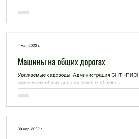
4 мая 2022 г.
Машины на общих дорогах
Уважаемые садоводы! Администрация СНТ «ПИОНЕР»
машины на общих дорогах (землях общего...
30 апр. 2022 г.